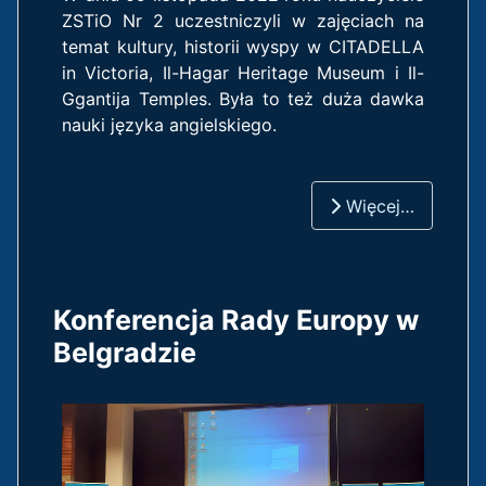
ZSTiO Nr 2 uczestniczyli w zajęciach na
temat kultury, historii wyspy w CITADELLA
in Victoria, Il-Hagar Heritage Museum i Il-
Ggantija Temples. Była to też duża dawka
nauki języka angielskiego.
Więcej…
Konferencja Rady Europy w
Belgradzie