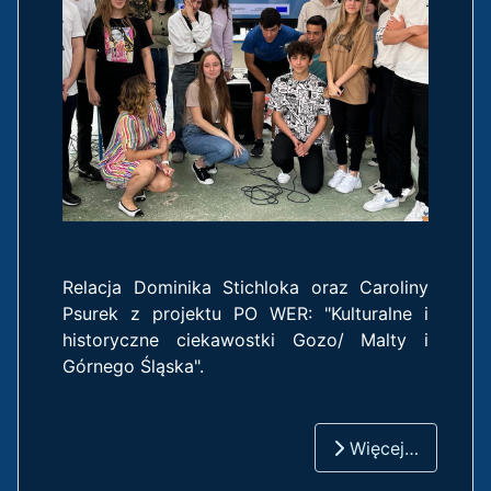
Relacja Dominika Stichloka oraz Caroliny
Psurek z projektu PO WER: "Kulturalne i
historyczne ciekawostki Gozo/ Malty i
Górnego Śląska".
Więcej…