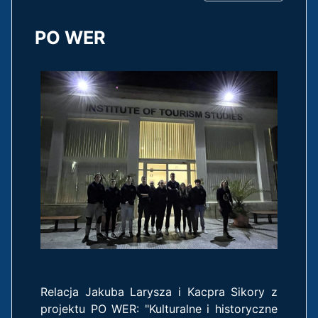
PO WER
Relacja Jakuba Larysza i Kacpra Sikory z
projektu PO WER: "Kulturalne i historyczne