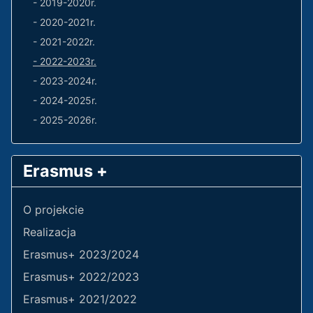
- 2019-2020r.
- 2020-2021r.
- 2021-2022r.
- 2022-2023r.
- 2023-2024r.
- 2024-2025r.
- 2025-2026r.
Erasmus +
O projekcie
Realizacja
Erasmus+ 2023/2024
Erasmus+ 2022/2023
Erasmus+ 2021/2022