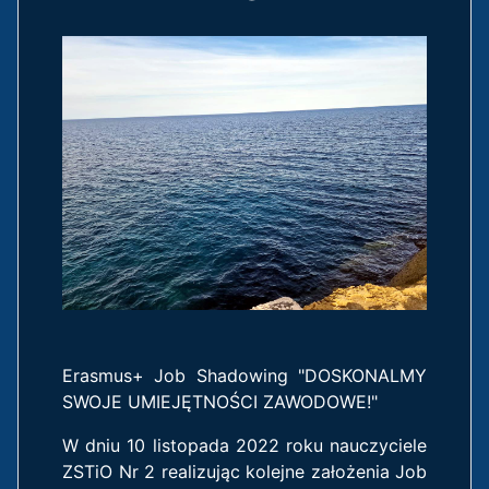
Erasmus+ Job Shadowing "DOSKONALMY
SWOJE UMIEJĘTNOŚCI ZAWODOWE!"
W dniu 10 listopada 2022 roku nauczyciele
ZSTiO Nr 2 realizując kolejne założenia Job