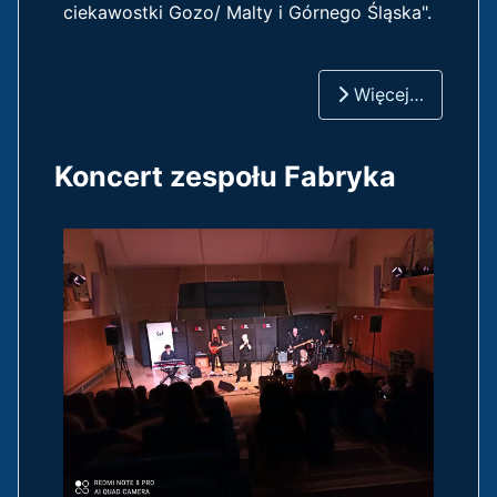
ciekawostki Gozo/ Malty i Górnego Śląska".
Więcej…
Koncert zespołu Fabryka