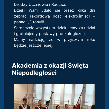
Drodzy Uczniowie i Rodzice !
Dzięki Wam udało się przez kilka dni
zebrać rekordową ilość elektrośmieci –
ponad 1,3 tony!!!
Serdecznie wszystkim dziękujemy za udział
i gratulujemy postawy proekologicznej.
Mamy nadzieję, że w przyszłym roku
będzie jeszcze lepiej.
Akademia z okazji Święta
Niepodległości