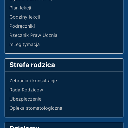
Plan lekcji
Godziny lekcji
Podręczniki
Rzecznik Praw Ucznia
mLegitymacja
Strefa rodzica
Zebrania i konsultacje
Rada Rodziców
Ubezpieczenie
Opieka stomatologiczna