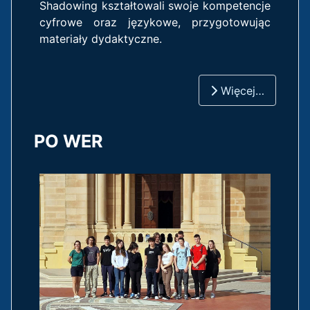
Shadowing kształtowali swoje kompetencje
cyfrowe oraz językowe, przygotowując
materiały dydaktyczne.
Więcej…
PO WER