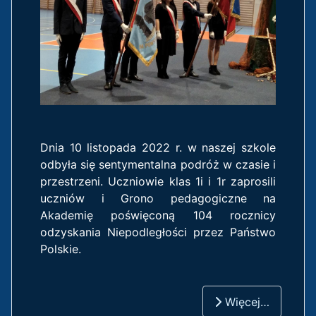
Dnia 10 listopada 2022 r. w naszej szkole
odbyła się sentymentalna podróż w czasie i
przestrzeni. Uczniowie klas 1i i 1r zaprosili
uczniów i Grono pedagogiczne na
Akademię poświęconą 104 rocznicy
odzyskania Niepodległości przez Państwo
Polskie.
Więcej…