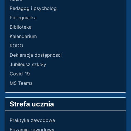
Pedagog i psycholog
Pielęgniarka
Biblioteka
Kalendarium
RODO
Deklaracja dostępności
Jubileusz szkoły
Covid-19
MS Teams
Strefa ucznia
Praktyka zawodowa
Egzamin zawodowy