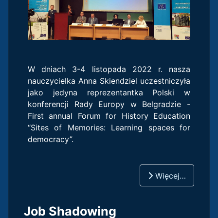
W dniach 3-4 listopada 2022 r. nasza
nauczycielka Anna Skiendziel uczestniczyła
jako jedyna reprezentantka Polski w
konferencji Rady Europy w Belgradzie -
First annual Forum for History Education
“Sites of Memories: Learning spaces for
democracy”.
Więcej…
Job Shadowing