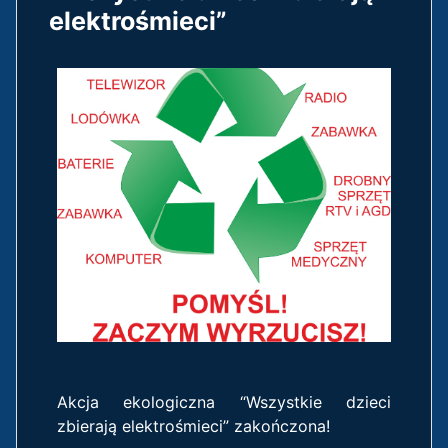
elektrośmieci”
Akcja ekologiczna “Wszystkie dzieci
zbierają elektrośmieci” zakończona!